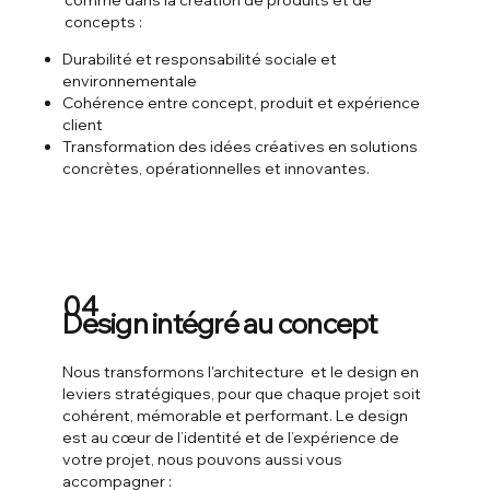
concepts :
Durabilité et responsabilité sociale et
environnementale
Cohérence entre concept, produit et expérience
client
Transformation des idées créatives en solutions
concrètes, opérationnelles et innovantes.
04
Design intégré au concept
Nous transformons l'architecture et le design en
leviers stratégiques, pour que chaque projet soit
cohérent, mémorable et performant. Le design
est au cœur de l’identité et de l’expérience de
votre projet, nous pouvons aussi vous
accompagner :