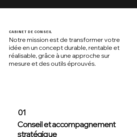
CABINET DE CONSEIL
Notre mission est de transformer votre
idée en un concept durable, rentable et
réalisable, grâce à une approche sur
mesure et des outils éprouvés.
01
Conseil et accompagnement
stratégique