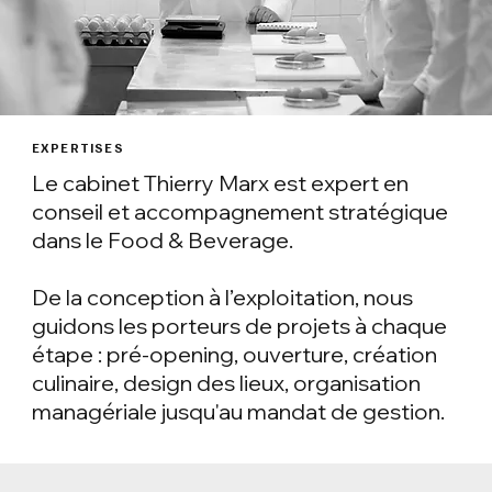
EXPERTISES
Le cabinet Thierry Marx est expert en
conseil et accompagnement stratégique
dans le Food & Beverage.
De la conception à l’exploitation, nous
guidons les porteurs de projets à chaque
étape : pré-opening, ouverture, création
culinaire, design des lieux, organisation
managériale jusqu'au mandat de gestion.