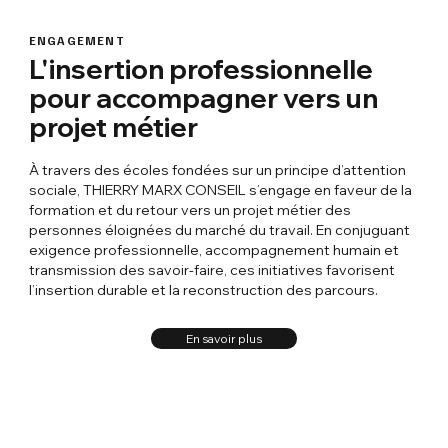
ENGAGEMENT
L'insertion professionnelle
pour accompagner vers un
projet métier
À travers des écoles fondées sur un principe d’attention
sociale, THIERRY MARX CONSEIL s’engage en faveur de la
formation et du retour vers un projet métier des
personnes éloignées du marché du travail. En conjuguant
exigence professionnelle, accompagnement humain et
transmission des savoir-faire, ces initiatives favorisent
l’insertion durable et la reconstruction des parcours.
En savoir plus