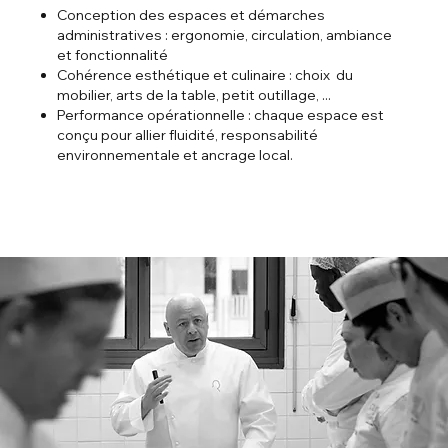
Conception des espaces et démarches
administratives : ergonomie, circulation, ambiance
et fonctionnalité
Cohérence esthétique et culinaire : choix du
mobilier, arts de la table, petit outillage, ...
Performance opérationnelle : chaque espace est
conçu pour allier fluidité, responsabilité
environnementale et ancrage local.