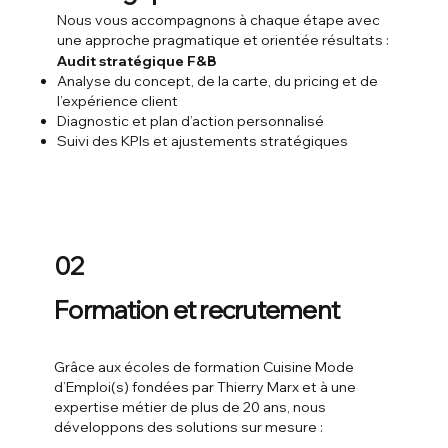
Nous vous accompagnons à chaque étape avec
une approche pragmatique et orientée résultats :
Audit stratégique F&B
Analyse du concept, de la carte, du pricing et de
l’expérience client
Diagnostic et plan d’action personnalisé
Suivi des KPIs et ajustements stratégiques
02
Formation et recrutement
Grâce aux
écoles de formation Cuisine Mode
d’Emploi(s)
fondées par Thierry Marx et à une
expertise métier de plus de 20 ans, nous
développons des solutions sur mesure :