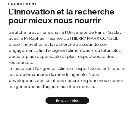
ENGAGEMENT
L'innovation et la recherche
pour mieux nous nourrir
Seul chef a avoir une chair à l’Université de Paris - Saclay
avec le Pr Raphael Haumont, aTHIERRY MARX CONSEIL
place l’innovation et la recherche au cœur de son
engagement afin d’imaginer l’alimentation du futur: plus
durable, plus responsable et plus respectueuse des
ressources.
En associant l'exigence culinaire, l'expertise scientifique et
les problématiques du monde agricole, Nous
développons des solutions concrètes pour mieux nourrir
les générations d’aujourd’hui et de demain.
En savoir plus