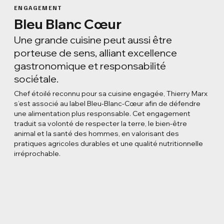
ENGAGEMENT
Bleu Blanc Cœur
Une grande cuisine peut aussi être
porteuse de sens, alliant excellence
gastronomique et responsabilité
sociétale.
Chef étoilé reconnu pour sa cuisine engagée, Thierry Marx
s’est associé au label Bleu-Blanc-Cœur afin de défendre
une alimentation plus responsable. Cet engagement
traduit sa volonté de respecter la terre, le bien-être
animal et la santé des hommes, en valorisant des
pratiques agricoles durables et une qualité nutritionnelle
irréprochable.