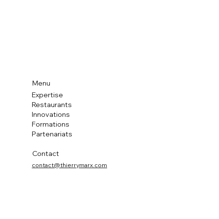
Menu
Expertise
Restaurants
Innovations
Formations
Partenariats
Contact
contact@thierrymarx.com