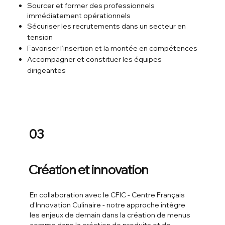
Sourcer et former des professionnels
immédiatement opérationnels
Sécuriser les recrutements dans un secteur en
tension
Favoriser l’insertion et la montée en compétences
Accompagner et constituer les équipes
dirigeantes
03
Création et innovation
En collaboration avec le CFIC - Centre Français
d'Innovation Culinaire - notre approche intègre
les enjeux de demain dans la création de menus
comme dans la création de produits et de