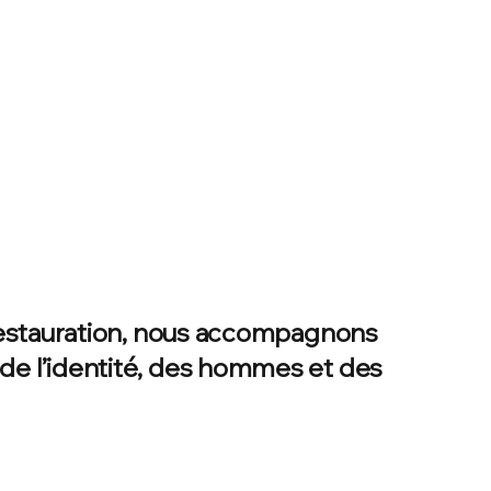
a restauration, nous accompagnons
 de l’identité, des hommes et des