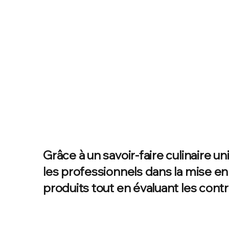
Grâce à un savoir-faire culinaire 
les professionnels dans la mise e
produits tout en évaluant les cont