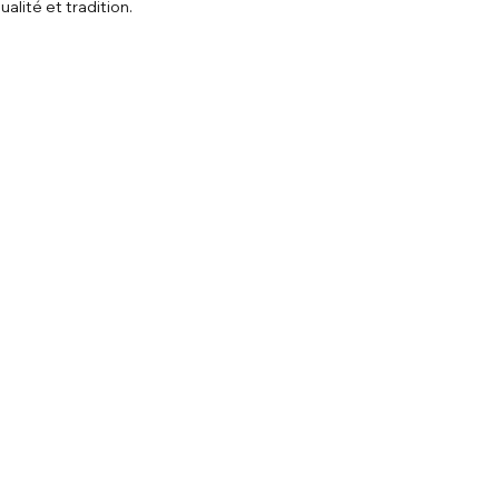
alité et tradition.