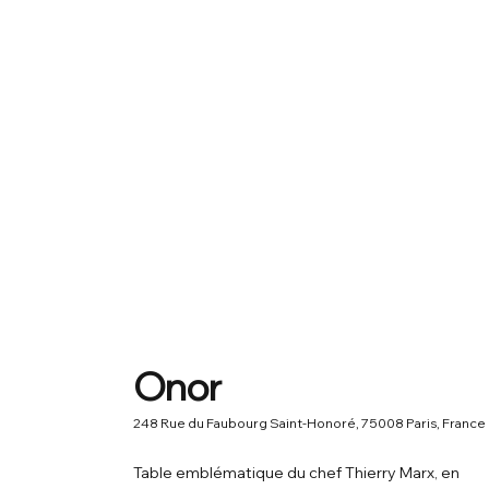
Onor
248 Rue du Faubourg Saint-Honoré, 75008 Paris, France
Table emblématique du chef Thierry Marx, en