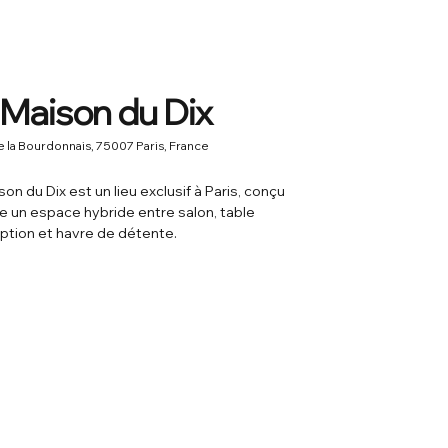
 Maison du Dix
de la Bourdonnais, 75007 Paris, France
son du Dix est un lieu exclusif à Paris, conçu
un espace hybride entre salon, table
ption et havre de détente.