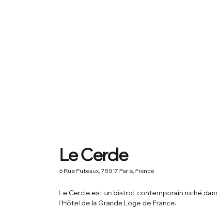
Le Cercle
6 Rue Puteaux, 75017 Paris, France
Le Cercle est un bistrot contemporain niché dan
l’Hôtel de la Grande Loge de France.